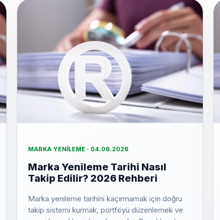
MARKA YENILEME · 04.06.2026
Marka Yenileme Tarihi Nasıl
Takip Edilir? 2026 Rehberi
Marka yenileme tarihini kaçırmamak için doğru
takip sistemi kurmak, portföyü düzenlemek ve