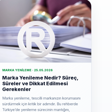
MARKA YENILEME · 25.05.2026
Marka Yenileme Nedir? Süreç,
Süreler ve Dikkat Edilmesi
Gerekenler
Marka yenileme, tescilli markanızın korumasını
sürdürmek için kritik bir adımdır. Bu rehberde
Türkiye’de yenileme sürecinin mantığını,