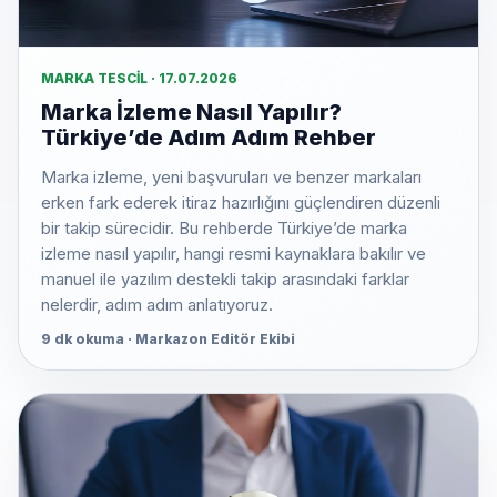
MARKA TESCIL · 17.07.2026
Marka İzleme Nasıl Yapılır?
Türkiye’de Adım Adım Rehber
Marka izleme, yeni başvuruları ve benzer markaları
erken fark ederek itiraz hazırlığını güçlendiren düzenli
bir takip sürecidir. Bu rehberde Türkiye’de marka
izleme nasıl yapılır, hangi resmi kaynaklara bakılır ve
manuel ile yazılım destekli takip arasındaki farklar
nelerdir, adım adım anlatıyoruz.
9 dk okuma · Markazon Editör Ekibi