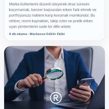
Marka bültenlerini düzenli izleyerek itiraz süresini
kaçırmamak, benzer başvuruları erken fark etmek ve
portföyünüzü risklere karşı korumak mümkündür. Bu
rehber, resmi kaynakları, takip rutini ve pratik erken
uyarı yöntemlerini sade bir dille anlatır.
9 dk okuma · Markazon Editör Ekibi