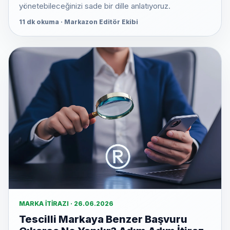
yönetebileceğinizi sade bir dille anlatıyoruz.
11 dk okuma · Markazon Editör Ekibi
MARKA İTIRAZI · 26.06.2026
Tescilli Markaya Benzer Başvuru