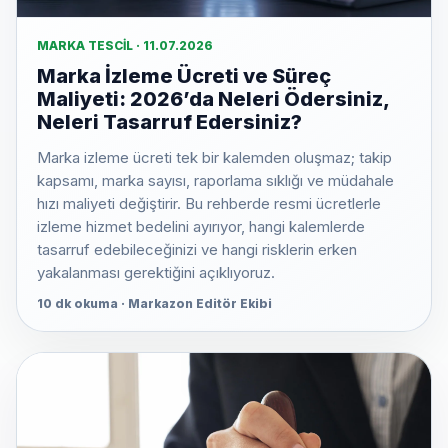
MARKA TESCIL · 11.07.2026
Marka İzleme Ücreti ve Süreç
Maliyeti: 2026’da Neleri Ödersiniz,
Neleri Tasarruf Edersiniz?
Marka izleme ücreti tek bir kalemden oluşmaz; takip
kapsamı, marka sayısı, raporlama sıklığı ve müdahale
hızı maliyeti değiştirir. Bu rehberde resmi ücretlerle
izleme hizmet bedelini ayırıyor, hangi kalemlerde
tasarruf edebileceğinizi ve hangi risklerin erken
yakalanması gerektiğini açıklıyoruz.
10 dk okuma · Markazon Editör Ekibi