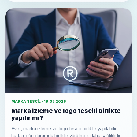
MARKA TESCIL · 19.07.2026
Marka izleme ve logo tescili birlikte
yapılır mı?
Evet, marka izleme ve logo tescili birlikte yapılabilir;
hatta çoğu durumda birlikte yürütmek daha sağlıklıdır.