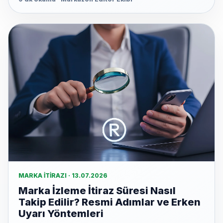
MARKA İTIRAZI · 13.07.2026
Marka İzleme İtiraz Süresi Nasıl
Takip Edilir? Resmi Adımlar ve Erken
Uyarı Yöntemleri