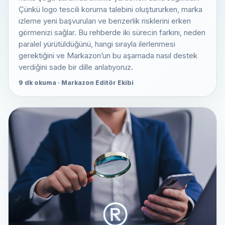
Çünkü logo tescili koruma talebini oluştururken, marka
izleme yeni başvuruları ve benzerlik risklerini erken
görmenizi sağlar. Bu rehberde iki sürecin farkını, neden
paralel yürütüldüğünü, hangi sırayla ilerlenmesi
gerektiğini ve Markazon’un bu aşamada nasıl destek
verdiğini sade bir dille anlatıyoruz.
9 dk okuma · Markazon Editör Ekibi