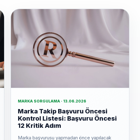
MARKA SORGULAMA · 13.06.2026
Marka Takip Başvuru Öncesi
Kontrol Listesi: Başvuru Öncesi
12 Kritik Adım
Marka başvurusu yapmadan önce yapılacak