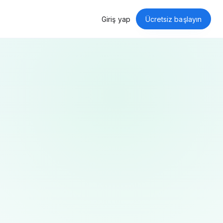
Giriş yap
Ücretsiz başlayın