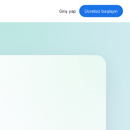
Giriş yap
Ücretsiz başlayın