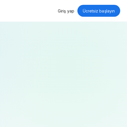
Giriş yap
Ücretsiz başlayın