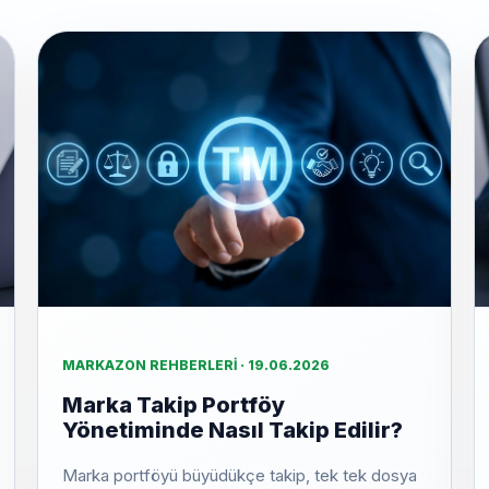
MARKAZON REHBERLERI · 19.06.2026
Marka Takip Portföy
Yönetiminde Nasıl Takip Edilir?
Marka portföyü büyüdükçe takip, tek tek dosya