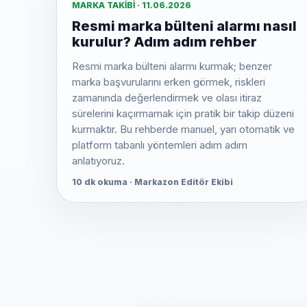
MARKA TAKIBI · 11.06.2026
Resmi marka bülteni alarmı nasıl
kurulur? Adım adım rehber
Resmi marka bülteni alarmı kurmak; benzer
marka başvurularını erken görmek, riskleri
zamanında değerlendirmek ve olası itiraz
sürelerini kaçırmamak için pratik bir takip düzeni
kurmaktır. Bu rehberde manuel, yarı otomatik ve
platform tabanlı yöntemleri adım adım
anlatıyoruz.
10 dk okuma · Markazon Editör Ekibi