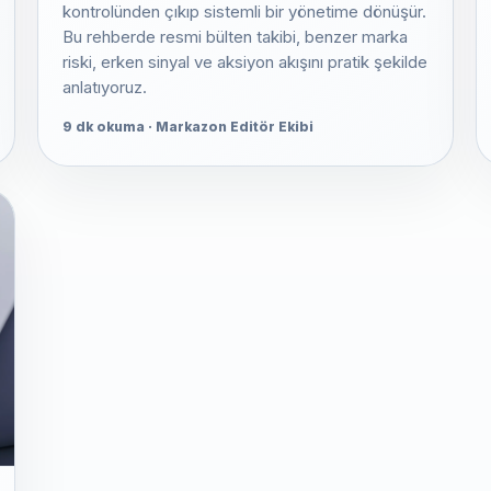
kontrolünden çıkıp sistemli bir yönetime dönüşür.
Bu rehberde resmi bülten takibi, benzer marka
riski, erken sinyal ve aksiyon akışını pratik şekilde
anlatıyoruz.
9 dk okuma · Markazon Editör Ekibi