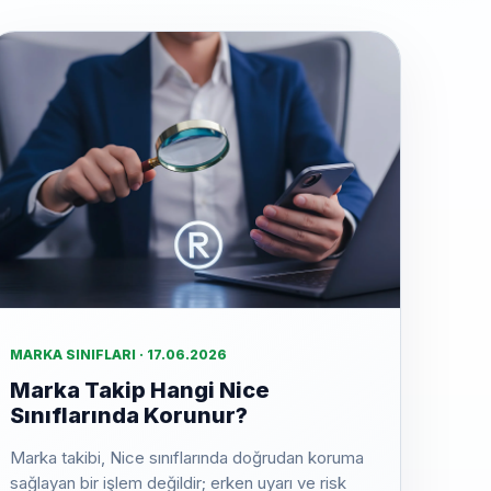
MARKA SINIFLARI · 17.06.2026
Marka Takip Hangi Nice
Sınıflarında Korunur?
Marka takibi, Nice sınıflarında doğrudan koruma
sağlayan bir işlem değildir; erken uyarı ve risk