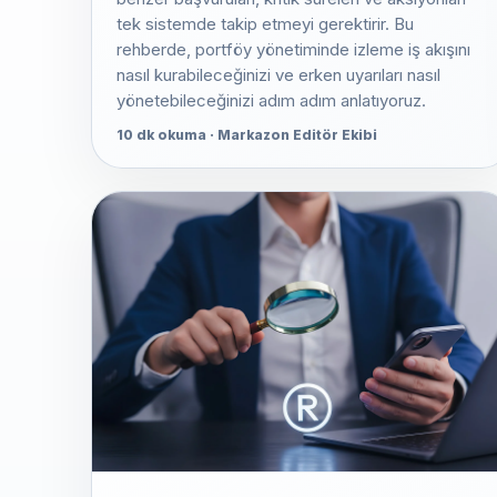
tek sistemde takip etmeyi gerektirir. Bu
rehberde, portföy yönetiminde izleme iş akışını
nasıl kurabileceğinizi ve erken uyarıları nasıl
yönetebileceğinizi adım adım anlatıyoruz.
10 dk okuma · Markazon Editör Ekibi