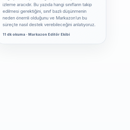
izleme aracıdır. Bu yazıda hangi sınıfların takip
edilmesi gerektiğini, sınıf bazlı düşünmenin
neden önemli olduğunu ve Markazon’un bu
süreçte nasıl destek verebileceğini anlatıyoruz.
11 dk okuma · Markazon Editör Ekibi