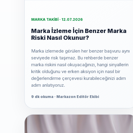
MARKA TAKIBI · 12.07.2026
Marka İzleme İçin Benzer Marka
Riski Nasıl Okunur?
Marka izlemede görülen her benzer başvuru aynı
seviyede risk taşımaz. Bu rehberde benzer
marka riskini nasıl okuyacağınızı, hangi sinyallerin
kritik olduğunu ve erken aksiyon için nasıl bir
değerlendirme çerçevesi kurabileceğinizi adım
adım anlatıyoruz.
9 dk okuma · Markazon Editör Ekibi