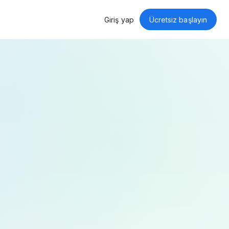
Giriş yap
Ücretsiz başlayın