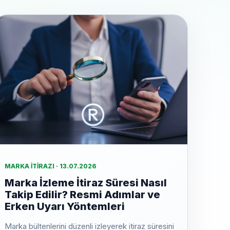
MARKA İTIRAZI · 13.07.2026
Marka İzleme İtiraz Süresi Nasıl
Takip Edilir? Resmi Adımlar ve
Erken Uyarı Yöntemleri
Marka bültenlerini düzenli izleyerek itiraz süresini