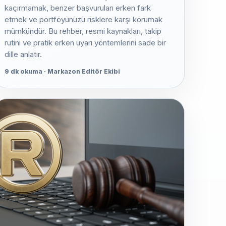
kaçırmamak, benzer başvuruları erken fark
etmek ve portföyünüzü risklere karşı korumak
mümkündür. Bu rehber, resmi kaynakları, takip
rutini ve pratik erken uyarı yöntemlerini sade bir
dille anlatır.
9 dk okuma · Markazon Editör Ekibi