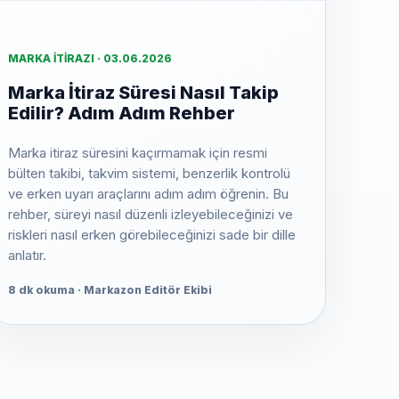
MARKA İTIRAZI · 03.06.2026
Marka İtiraz Süresi Nasıl Takip
Edilir? Adım Adım Rehber
Marka itiraz süresini kaçırmamak için resmi
bülten takibi, takvim sistemi, benzerlik kontrolü
ve erken uyarı araçlarını adım adım öğrenin. Bu
rehber, süreyi nasıl düzenli izleyebileceğinizi ve
riskleri nasıl erken görebileceğinizi sade bir dille
anlatır.
8 dk okuma · Markazon Editör Ekibi