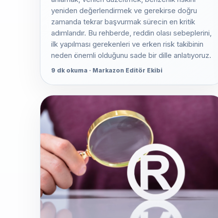
yeniden değerlendirmek ve gerekirse doğru
zamanda tekrar başvurmak sürecin en kritik
adımlarıdır. Bu rehberde, reddin olası sebeplerini,
ilk yapılması gerekenleri ve erken risk takibinin
neden önemli olduğunu sade bir dille anlatıyoruz.
9 dk okuma · Markazon Editör Ekibi