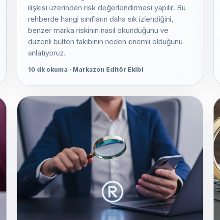
ilişkisi üzerinden risk değerlendirmesi yapılır. Bu
rehberde hangi sınıfların daha sık izlendiğini,
benzer marka riskinin nasıl okunduğunu ve
düzenli bülten takibinin neden önemli olduğunu
anlatıyoruz.
10 dk okuma · Markazon Editör Ekibi