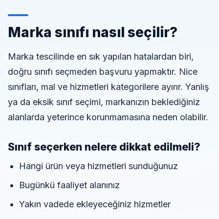
Marka sınıfı nasıl seçilir?
Marka tescilinde en sık yapılan hatalardan biri,
doğru sınıfı seçmeden başvuru yapmaktır. Nice
sınıfları, mal ve hizmetleri kategorilere ayırır. Yanlış
ya da eksik sınıf seçimi, markanızın beklediğiniz
alanlarda yeterince korunmamasına neden olabilir.
Sınıf seçerken nelere dikkat edilmeli?
Hangi ürün veya hizmetleri sunduğunuz
Bugünkü faaliyet alanınız
Yakın vadede ekleyeceğiniz hizmetler