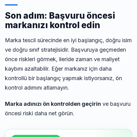
Son adım: Başvuru öncesi
markanızı kontrol edin
Marka tescil sürecinde en iyi başlangıç, doğru isim
ve doğru sınıf stratejisidir. Başvuruya geçmeden
önce riskleri görmek, ileride zaman ve maliyet
kaybını azaltabilir. Eğer markanız için daha
kontrollü bir başlangıç yapmak istiyorsanız, ön
kontrol adımını atlamayın.
Marka adınızı ön kontrolden geçirin
ve başvuru
öncesi riski daha net görün.