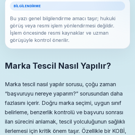
BILGILENDIRME
Bu yazı genel bilgilendirme amacı taşır; hukuki
görüş veya resmi işlem yönlendirmesi değildir.
İşlem öncesinde resmi kaynaklar ve uzman
görüşüyle kontrol önerilir.
Marka Tescil Nasıl Yapılır?
Marka tescil nasıl yapılır sorusu, çoğu zaman
“başvuruyu nereye yaparım?” sorusundan daha
fazlasını içerir. Doğru marka seçimi, uygun sınıf
belirleme, benzerlik kontrolü ve başvuru sonrası
ilan sürecini anlamak, tescil yolculuğunun sağlıklı
ilerlemesi için kritik önem taşır. Özellikle bir KOBİ,