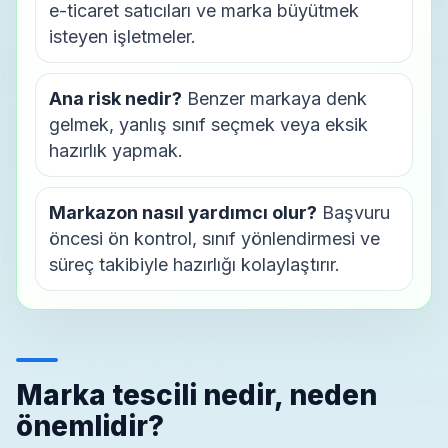
e-ticaret satıcıları ve marka büyütmek
isteyen işletmeler.
Ana risk nedir?
Benzer markaya denk
gelmek, yanlış sınıf seçmek veya eksik
hazırlık yapmak.
Markazon nasıl yardımcı olur?
Başvuru
öncesi ön kontrol, sınıf yönlendirmesi ve
süreç takibiyle hazırlığı kolaylaştırır.
Marka tescili nedir, neden
önemlidir?