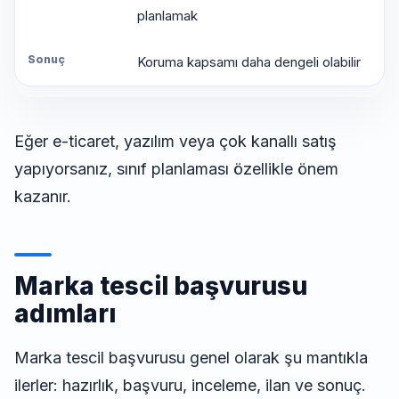
planlamak
Koruma kapsamı daha dengeli olabilir
Eğer e-ticaret, yazılım veya çok kanallı satış
yapıyorsanız, sınıf planlaması özellikle önem
kazanır.
Marka tescil başvurusu
adımları
Marka tescil başvurusu genel olarak şu mantıkla
ilerler: hazırlık, başvuru, inceleme, ilan ve sonuç.