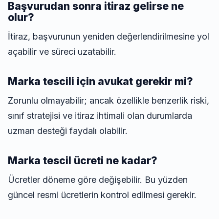
Başvurudan sonra itiraz gelirse ne
olur?
İtiraz, başvurunun yeniden değerlendirilmesine yol
açabilir ve süreci uzatabilir.
Marka tescili için avukat gerekir mi?
Zorunlu olmayabilir; ancak özellikle benzerlik riski,
sınıf stratejisi ve itiraz ihtimali olan durumlarda
uzman desteği faydalı olabilir.
Marka tescil ücreti ne kadar?
Ücretler döneme göre değişebilir. Bu yüzden
güncel resmi ücretlerin kontrol edilmesi gerekir.