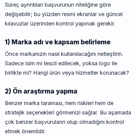
Süreç ayrıntıları başvurunun niteliğine göre
değişebilir; bu yüzden resmi ekranlar ve güncel
kılavuzlar üzerinden kontrol yapmak gerekir.
1) Marka adı ve kapsam belirleme
Önce markanızın nasıl kullanılacağını netleştirin.
Sadece isim mi tescil edilecek, yoksa logo ile
birlikte mi? Hangi ürün veya hizmetler korunacak?
2) Ön araştırma yapma
Benzer marka taraması, hem riskleri hem de
stratejik seçenekleri görmenizi sağlar. Bu aşamada
çok benzer başvuruların olup olmadığını kontrol
etmek önemlidir.