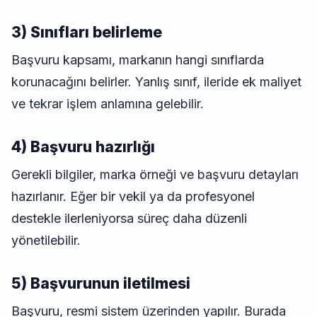
3) Sınıfları belirleme
Başvuru kapsamı, markanın hangi sınıflarda
korunacağını belirler. Yanlış sınıf, ileride ek maliyet
ve tekrar işlem anlamına gelebilir.
4) Başvuru hazırlığı
Gerekli bilgiler, marka örneği ve başvuru detayları
hazırlanır. Eğer bir vekil ya da profesyonel
destekle ilerleniyorsa süreç daha düzenli
yönetilebilir.
5) Başvurunun iletilmesi
Başvuru, resmi sistem üzerinden yapılır. Burada