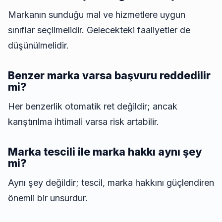
Markanın sunduğu mal ve hizmetlere uygun
sınıflar seçilmelidir. Gelecekteki faaliyetler de
düşünülmelidir.
Benzer marka varsa başvuru reddedilir
mi?
Her benzerlik otomatik ret değildir; ancak
karıştırılma ihtimali varsa risk artabilir.
Marka tescili ile marka hakkı aynı şey
mi?
Aynı şey değildir; tescil, marka hakkını güçlendiren
önemli bir unsurdur.