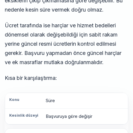
eksiklerin çıkıp çıkmamasına göre değişebilir. Bu
nedenle kesin süre vermek doğru olmaz.
Ücret tarafında ise harçlar ve hizmet bedelleri
dönemsel olarak değişebildiği için sabit rakam
yerine güncel resmi ücretlerin kontrol edilmesi
gerekir. Başvuru yapmadan önce güncel harçlar
ve ek masraflar mutlaka doğrulanmalıdır.
Kısa bir karşılaştırma:
Süre
Konu
Başvuruya göre değişir
Kesinlik
düzeyi