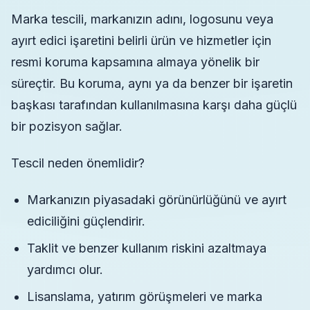
Marka tescili, markanızın adını, logosunu veya
ayırt edici işaretini belirli ürün ve hizmetler için
resmi koruma kapsamına almaya yönelik bir
süreçtir. Bu koruma, aynı ya da benzer bir işaretin
başkası tarafından kullanılmasına karşı daha güçlü
bir pozisyon sağlar.
Tescil neden önemlidir?
Markanızın piyasadaki görünürlüğünü ve ayırt
ediciliğini güçlendirir.
Taklit ve benzer kullanım riskini azaltmaya
yardımcı olur.
Lisanslama, yatırım görüşmeleri ve marka