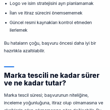
Logo ve isim stratejisini ayrı planlamamak
İlan ve itiraz sürecini önemsememek
Güncel resmi kaynakları kontrol etmeden
ilerlemek
Bu hataların çoğu, başvuru öncesi daha iyi bir
hazırlıkla azaltılabilir.
Marka tescili ne kadar sürer
ve ne kadar tutar?
Marka tescil süresi; başvurunun niteliğine,
inceleme yoğunluğuna, itiraz olup olmamasına ve