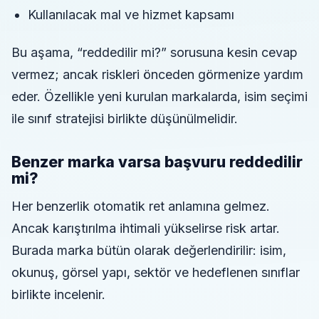
Kullanılacak mal ve hizmet kapsamı
Bu aşama, “reddedilir mi?” sorusuna kesin cevap
vermez; ancak riskleri önceden görmenize yardım
eder. Özellikle yeni kurulan markalarda, isim seçimi
ile sınıf stratejisi birlikte düşünülmelidir.
Benzer marka varsa başvuru reddedilir
mi?
Her benzerlik otomatik ret anlamına gelmez.
Ancak karıştırılma ihtimali yükselirse risk artar.
Burada marka bütün olarak değerlendirilir: isim,
okunuş, görsel yapı, sektör ve hedeflenen sınıflar
birlikte incelenir.