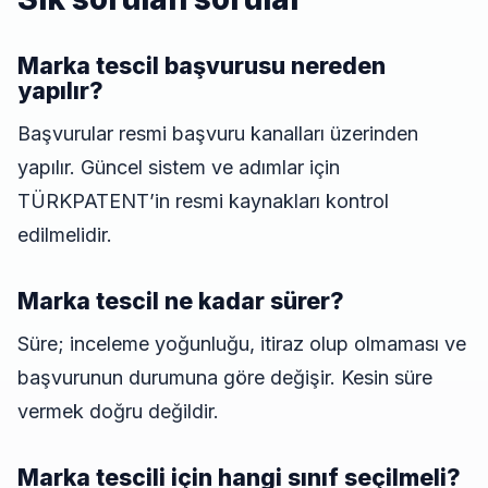
Marka tescil başvurusu nereden
yapılır?
Başvurular resmi başvuru kanalları üzerinden
yapılır. Güncel sistem ve adımlar için
TÜRKPATENT’in resmi kaynakları kontrol
edilmelidir.
Marka tescil ne kadar sürer?
Süre; inceleme yoğunluğu, itiraz olup olmaması ve
başvurunun durumuna göre değişir. Kesin süre
vermek doğru değildir.
Marka tescili için hangi sınıf seçilmeli?