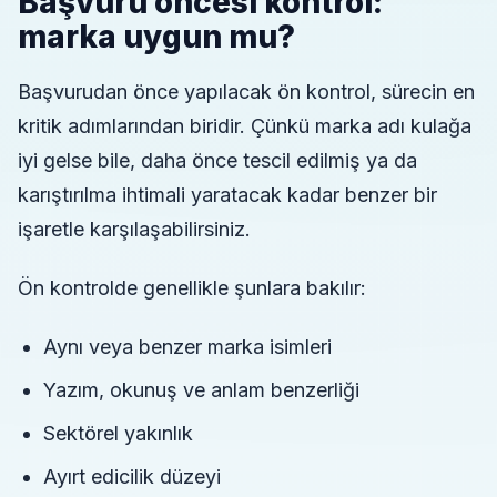
Başvuru öncesi kontrol:
marka uygun mu?
Başvurudan önce yapılacak ön kontrol, sürecin en
kritik adımlarından biridir. Çünkü marka adı kulağa
iyi gelse bile, daha önce tescil edilmiş ya da
karıştırılma ihtimali yaratacak kadar benzer bir
işaretle karşılaşabilirsiniz.
Ön kontrolde genellikle şunlara bakılır:
Aynı veya benzer marka isimleri
Yazım, okunuş ve anlam benzerliği
Sektörel yakınlık
Ayırt edicilik düzeyi