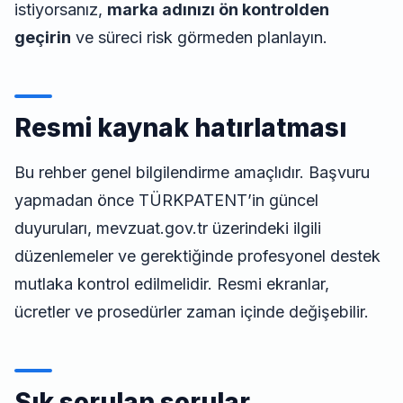
istiyorsanız,
marka adınızı ön kontrolden
geçirin
ve süreci risk görmeden planlayın.
Resmi kaynak hatırlatması
Bu rehber genel bilgilendirme amaçlıdır. Başvuru
yapmadan önce TÜRKPATENT’in güncel
duyuruları, mevzuat.gov.tr üzerindeki ilgili
düzenlemeler ve gerektiğinde profesyonel destek
mutlaka kontrol edilmelidir. Resmi ekranlar,
ücretler ve prosedürler zaman içinde değişebilir.
Sık sorulan sorular