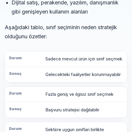
Dijital satış, perakende, yazılım, danışmanlık
gibi genişleyen kullanım alanları
Aşağıdaki tablo, sınıf seçiminin neden stratejik
olduğunu özetler:
Sadece mevcut ürün için sınıf seçmek
Durum
Gelecekteki faaliyetler korunmayabilir
Sonuç
Fazla geniş ve ilgisiz sınıf seçmek
Başvuru stratejisi dağılabilir
Sektöre uygun sınıfları birlikte