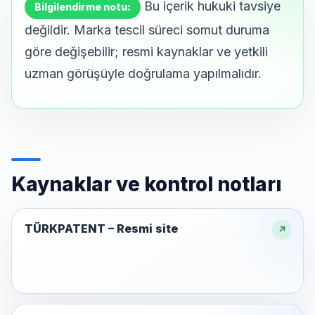
Bu içerik hukuki tavsiye
Bilgilendirme notu:
değildir. Marka tescil süreci somut duruma
göre değişebilir; resmi kaynaklar ve yetkili
uzman görüşüyle doğrulama yapılmalıdır.
Kaynaklar ve kontrol notları
TÜRKPATENT – Resmi site