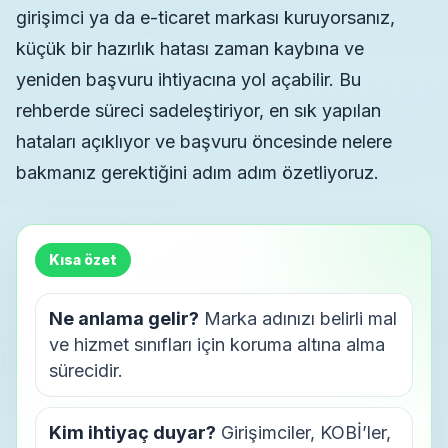
girişimci ya da e-ticaret markası kuruyorsanız,
küçük bir hazırlık hatası zaman kaybına ve
yeniden başvuru ihtiyacına yol açabilir. Bu
rehberde süreci sadeleştiriyor, en sık yapılan
hataları açıklıyor ve başvuru öncesinde nelere
bakmanız gerektiğini adım adım özetliyoruz.
Kısa özet
Ne anlama gelir?
Marka adınızı belirli mal
ve hizmet sınıfları için koruma altına alma
sürecidir.
Kim ihtiyaç duyar?
Girişimciler, KOBİ’ler,