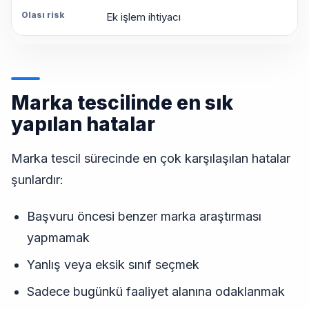
Ek işlem ihtiyacı
Marka tescilinde en sık
yapılan hatalar
Marka tescil sürecinde en çok karşılaşılan hatalar
şunlardır:
Başvuru öncesi benzer marka araştırması
yapmamak
Yanlış veya eksik sınıf seçmek
Sadece bugünkü faaliyet alanına odaklanmak