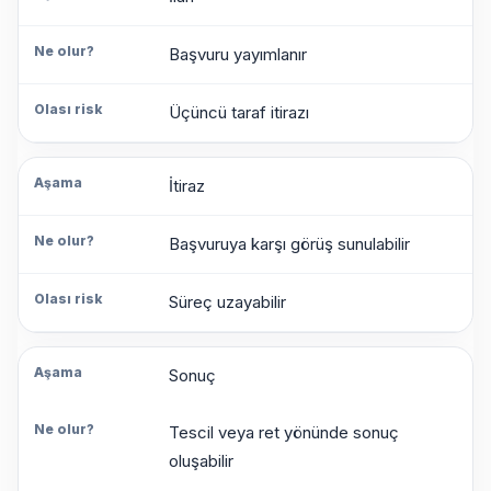
Başvuru yayımlanır
Üçüncü taraf itirazı
İtiraz
Başvuruya karşı görüş sunulabilir
Süreç uzayabilir
Sonuç
Tescil veya ret yönünde sonuç
oluşabilir