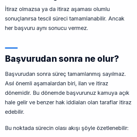
İtiraz olmazsa ya da itiraz aşaması olumlu
sonuçlanırsa tescil süreci tamamlanabilir. Ancak
her başvuru aynı sonucu vermez.
Başvurudan sonra ne olur?
Başvurudan sonra süreç tamamlanmış sayılmaz.
Asıl önemli aşamalardan biri, ilan ve itiraz
dönemidir. Bu dönemde başvurunuz kamuya açık
hale gelir ve benzer hak iddiaları olan taraflar itiraz
edebilir.
Bu noktada sürecin olası akışı şöyle özetlenebilir: