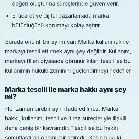
değeri oluşturma süreçlerinde güven verir.
E-ticaret ve dijital pazarlamada marka
bütünlüğünü korumayı kolaylaştırır.
Burada önemli bir ayrım var: Marka kullanmak ile
markayı tescil ettirmek aynı şey değildir. Kullanım,
markayı fiilen piyasada görünür kılar; tescil ise bu
kullanımın hukuki zeminini güçlendirmeyi hedefler.
Marka tescili ile marka hakkı aynı şey
mi?
Her zaman birebir aynı ifade edilmez. Marka
hakkı, kullanım, tescil ve itiraz süreçleriyle ilişkili
daha geniş bir kavramdır. Tescil ise bu hakkı
somutlaştıran önemli bir adımdır. Kesin hukuki