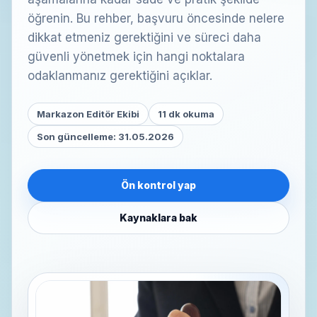
öğrenin. Bu rehber, başvuru öncesinde nelere
dikkat etmeniz gerektiğini ve süreci daha
güvenli yönetmek için hangi noktalara
odaklanmanız gerektiğini açıklar.
Markazon Editör Ekibi
11 dk okuma
Son güncelleme: 31.05.2026
Ön kontrol yap
Kaynaklara bak