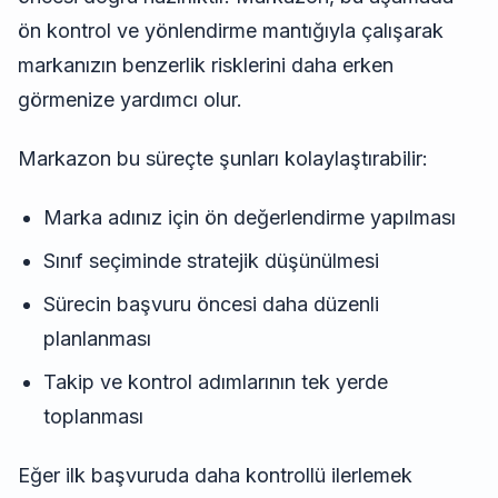
ön kontrol ve yönlendirme mantığıyla çalışarak
markanızın benzerlik risklerini daha erken
görmenize yardımcı olur.
Markazon bu süreçte şunları kolaylaştırabilir:
Marka adınız için ön değerlendirme yapılması
Sınıf seçiminde stratejik düşünülmesi
Sürecin başvuru öncesi daha düzenli
planlanması
Takip ve kontrol adımlarının tek yerde
toplanması
Eğer ilk başvuruda daha kontrollü ilerlemek