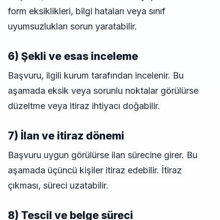
form eksiklikleri, bilgi hataları veya sınıf
uyumsuzlukları sorun yaratabilir.
6) Şekli ve esas inceleme
Başvuru, ilgili kurum tarafından incelenir. Bu
aşamada eksik veya sorunlu noktalar görülürse
düzeltme veya itiraz ihtiyacı doğabilir.
7) İlan ve itiraz dönemi
Başvuru uygun görülürse ilan sürecine girer. Bu
aşamada üçüncü kişiler itiraz edebilir. İtiraz
çıkması, süreci uzatabilir.
8) Tescil ve belge süreci