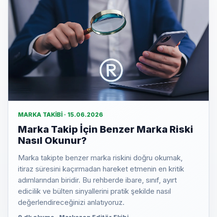
MARKA TAKIBI · 15.06.2026
Marka Takip İçin Benzer Marka Riski
Nasıl Okunur?
Marka takipte benzer marka riskini doğru okumak,
itiraz süresini kaçırmadan hareket etmenin en kritik
adımlarından biridir. Bu rehberde ibare, sınıf, ayırt
edicilik ve bülten sinyallerini pratik şekilde nasıl
değerlendireceğinizi anlatıyoruz.